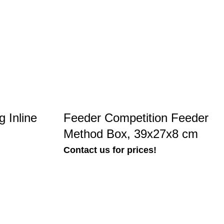
 Inline
Feeder Competition Feeder
Method Box, 39x27x8 cm
Contact us for prices!