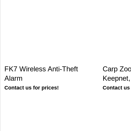
FK7 Wireless Anti-Theft
Carp Zoo
Alarm
Keepnet
Contact us for prices!
Contact us 