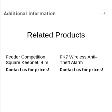
Additional information
Related Products
Feeder Competition
FK7 Wireless Anti-
Square Keepnet, 4 m
Theft Alarm
Contact us for prices!
Contact us for prices!