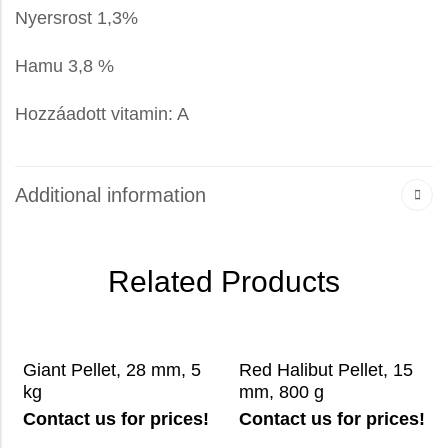
Nyersrost 1,3%
Hamu 3,8 %
Hozzáadott vitamin: A
Additional information
Related Products
Giant Pellet, 28 mm, 5
Red Halibut Pellet, 15
kg
mm, 800 g
Contact us for prices!
Contact us for prices!